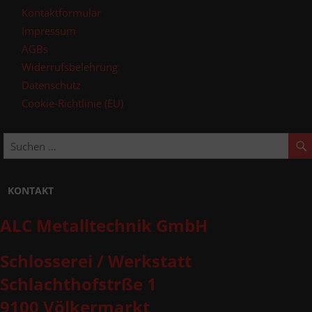
Kontaktformular
Impressum
AGBs
Widerrufsbelehrung
Datenschutz
Cookie-Richtlinie (EU)
KONTAKT
ALC Metalltechnik GmbH
Schlosserei / Werkstatt
Schlachthofstrße 1
9100 Völkermarkt